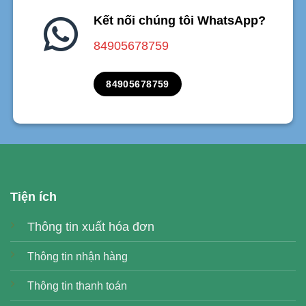
Kết nối chúng tôi WhatsApp?
84905678759
84905678759
Tiện ích
Thông tin xuất hóa đơn
Thông tin nhận hàng
Thông tin thanh toán