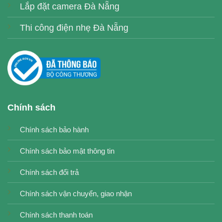
Lắp đặt camera Đà Nẵng
Thi công điện nhẹ Đà Nẵng
Chính sách
Chính sách bảo hành
Chính sách bảo mật thông tin
Chính sách đổi trả
Chính sách vận chuyển, giao nhận
Chính sách thanh toán