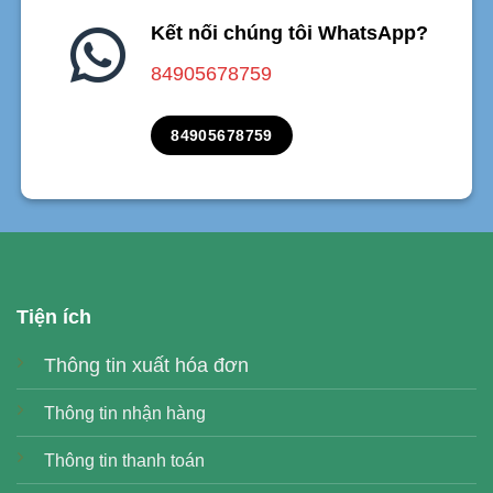
Kết nối chúng tôi WhatsApp?
84905678759
84905678759
Tiện ích
Thông tin xuất hóa đơn
Thông tin nhận hàng
Thông tin thanh toán