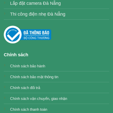
Lắp đặt camera Đà Nẵng
Thi công điện nhẹ Đà Nẵng
Chính sách
Chính sách bảo hành
Chính sách bảo mật thông tin
Chính sách đổi trả
Chính sách vận chuyển, giao nhận
Chính sách thanh toán