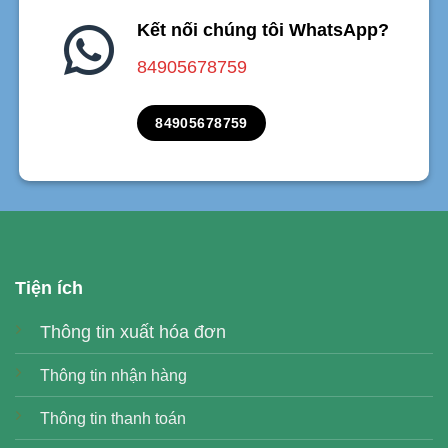
Kết nối chúng tôi WhatsApp?
84905678759
84905678759
Tiện ích
Thông tin xuất hóa đơn
Thông tin nhận hàng
Thông tin thanh toán