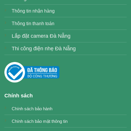
Thông tin nhận hàng
Thông tin thanh toán
Lắp đặt camera Đà Nẵng
Thi công điện nhẹ Đà Nẵng
Chính sách
Chính sách bảo hành
Chính sách bảo mật thông tin