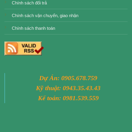
Chính sách đổi trả
Chính sách vận chuyển, giao nhận
Chính sách thanh toán
Dự Án:
0905.678.759
Kỹ thuật:
0943.35.43.43
Kế toán:
0981.539.559