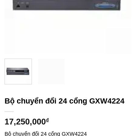
Bộ chuyển đổi 24 cổng GXW4224
17,250,000
₫
Bộ chuyển đổi 24 cổng GXW4224