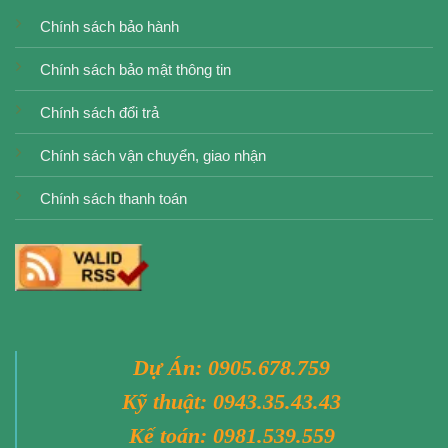
Chính sách bảo hành
Chính sách bảo mật thông tin
Chính sách đổi trả
Chính sách vận chuyển, giao nhận
Chính sách thanh toán
Dự Án:
0905.678.759
Kỹ thuật:
0943.35.43.43
Kế toán:
0981.539.559