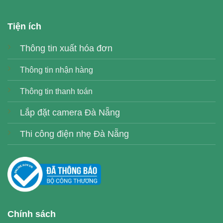
Tiện ích
Thông tin xuất hóa đơn
Thông tin nhận hàng
Thông tin thanh toán
Lắp đặt camera Đà Nẵng
Thi công điện nhẹ Đà Nẵng
Chính sách