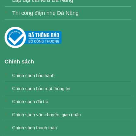
Thi công điện nhẹ Đà Nẵng
Chính sách
Chính sách bảo hành
Chính sách bảo mật thông tin
Chính sách đổi trả
Chính sách vận chuyển, giao nhận
Chính sách thanh toán