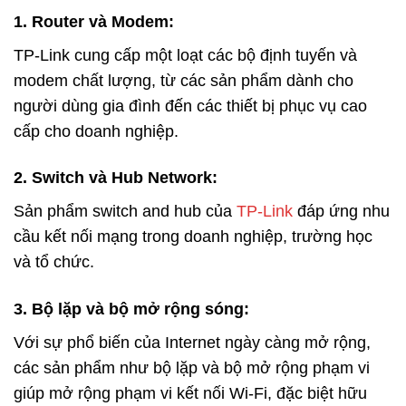
1. Router và Modem:
TP-Link cung cấp một loạt các bộ định tuyến và
modem chất lượng, từ các sản phẩm dành cho
người dùng gia đình đến các thiết bị phục vụ cao
cấp cho doanh nghiệp.
2. Switch và Hub Network:
Sản phẩm switch and hub của
TP-Link
đáp ứng nhu
cầu kết nối mạng trong doanh nghiệp, trường học
và tổ chức.
3. Bộ lặp và bộ mở rộng sóng:
Với sự phổ biến của Internet ngày càng mở rộng,
các sản phẩm như bộ lặp và bộ mở rộng phạm vi
giúp mở rộng phạm vi kết nối Wi-Fi, đặc biệt hữu