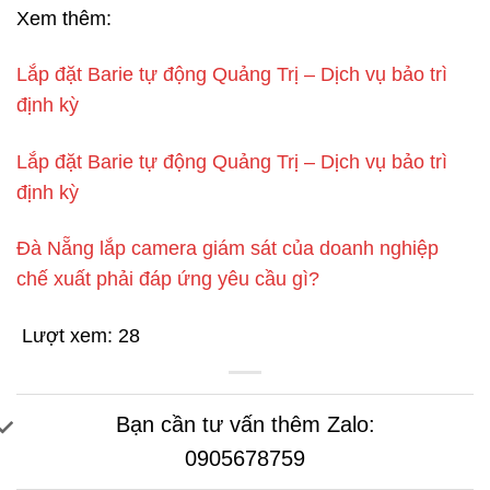
Xem thêm:
Lắp đặt Barie tự động Quảng Trị – Dịch vụ bảo trì
định kỳ
Lắp đặt Barie tự động Quảng Trị – Dịch vụ bảo trì
định kỳ
Đà Nẵng lắp camera giám sát của doanh nghiệp
chế xuất phải đáp ứng yêu cầu gì?
Lượt xem:
28
Bạn cần tư vấn thêm Zalo:
0905678759