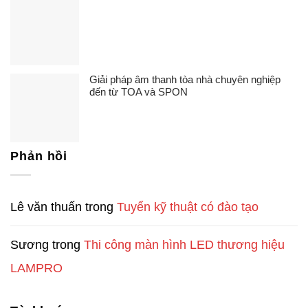
Giải pháp âm thanh tòa nhà chuyên nghiệp
đến từ TOA và SPON
Phản hồi
Lê văn thuấn
trong
Tuyển kỹ thuật có đào tạo
Sương
trong
Thi công màn hình LED thương hiệu
LAMPRO