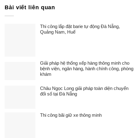
Bài viết liên quan
Thi công lắp đặt barie tự động Đà Nẵng,
Quảng Nam, Huế
Giải pháp hệ thống xếp hàng thông minh cho
bệnh viện, ngân hàng, hành chính công, phòng
khám
Châu Ngọc Long giải pháp toàn diện chuyển
đổi số tại Đà Nẵng
Thi công bãi giữ xe thông minh