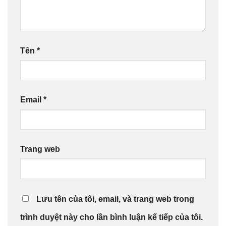
Tên
*
Email
*
Trang web
Lưu tên của tôi, email, và trang web trong
trình duyệt này cho lần bình luận kế tiếp của tôi.