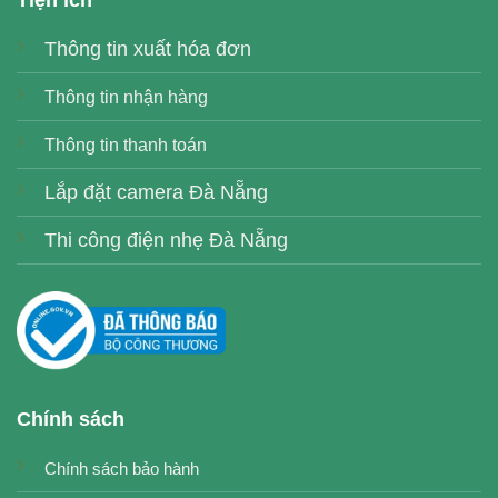
Tiện ích
Thông tin xuất hóa đơn
Thông tin nhận hàng
Thông tin thanh toán
Lắp đặt camera Đà Nẵng
Thi công điện nhẹ Đà Nẵng
Chính sách
Chính sách bảo hành