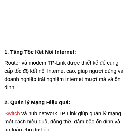
1. Tăng Tốc Kết Nối
Internet
:
Router và modem TP-Link được thiết kế để cung
cấp tốc độ kết nối Internet cao, giúp người dùng và
doanh nghiệp trải nghiệm Internet mượt mà và ổn
định.
2. Quản lý Mạng Hiệu quả:
Switch
và hub network TP-Link giúp quản lý mạng
một cách hiệu quả, đồng thời đảm bảo ổn định và
an toàn cho dữ liệu.