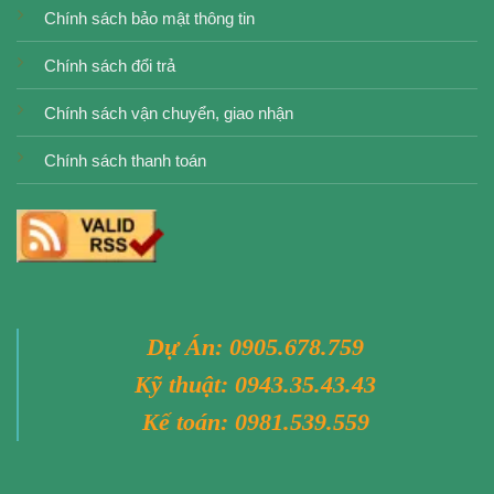
Chính sách bảo mật thông tin
Chính sách đổi trả
Chính sách vận chuyển, giao nhận
Chính sách thanh toán
Dự Án:
0905.678.759
Kỹ thuật:
0943.35.43.43
Kế toán:
0981.539.559