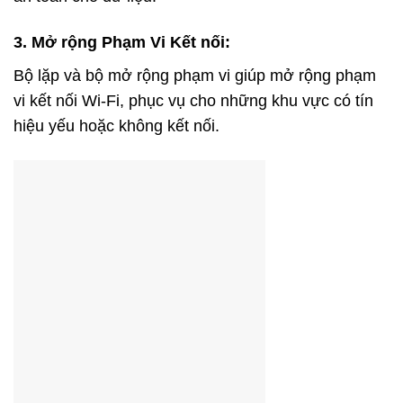
3. Mở rộng Phạm Vi Kết nối:
Bộ lặp và bộ mở rộng phạm vi giúp mở rộng phạm
vi kết nối Wi-Fi, phục vụ cho những khu vực có tín
hiệu yếu hoặc không kết nối.