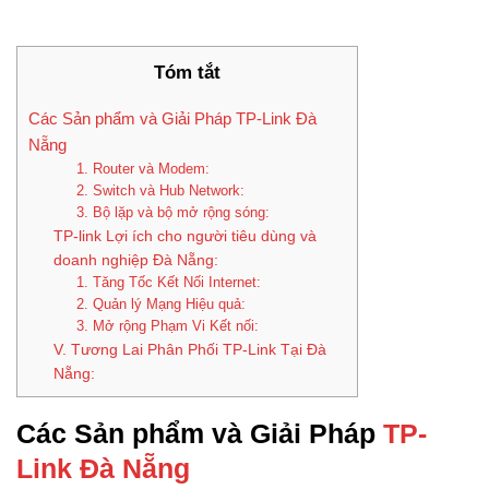
Tóm tắt
Các Sản phẩm và Giải Pháp TP-Link Đà
Nẵng
1. Router và Modem:
2. Switch và Hub Network:
3. Bộ lặp và bộ mở rộng sóng:
TP-link Lợi ích cho người tiêu dùng và
doanh nghiệp Đà Nẵng:
1. Tăng Tốc Kết Nối Internet:
2. Quản lý Mạng Hiệu quả:
3. Mở rộng Phạm Vi Kết nối:
V. Tương Lai Phân Phối TP-Link Tại Đà
Nẵng:
Các Sản phẩm và Giải Pháp
TP-
Link Đà Nẵng