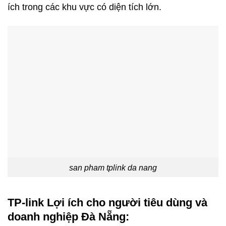
ích trong các khu vực có diện tích lớn.
san pham tplink da nang
TP-link
Lợi ích cho người tiêu dùng và
doanh nghiệp Đà Nẵng: