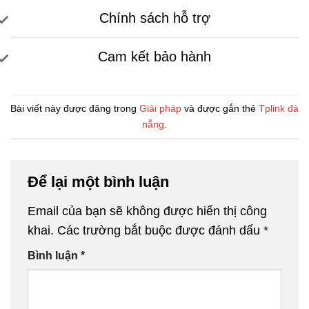
Chính sách hỗ trợ
Cam kết bảo hành
Bài viết này được đăng trong
Giải pháp
và được gắn thẻ
Tplink đà
nẵng
.
Để lại một bình luận
Email của bạn sẽ không được hiển thị công
khai.
Các trường bắt buộc được đánh dấu
*
Bình luận
*