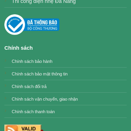
Thi công điện nhẹ Đà Nẵng
Chính sách
Chính sách bảo hành
Chính sách bảo mật thông tin
Chính sách đổi trả
Chính sách vận chuyển, giao nhận
Chính sách thanh toán