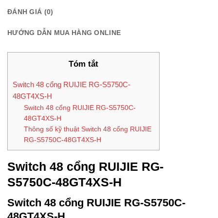
ĐÁNH GIÁ (0)
HƯỚNG DẪN MUA HÀNG ONLINE
Tóm tắt
Switch 48 cổng RUIJIE RG-S5750C-
48GT4XS-H
Switch 48 cổng RUIJIE RG-S5750C-
48GT4XS-H
Thông số kỹ thuật Switch 48 cổng RUIJIE
RG-S5750C-48GT4XS-H
Switch 48 cổng RUIJIE RG-
S5750C-48GT4XS-H
Switch 48 cổng RUIJIE RG-S5750C-
48GT4XS-H