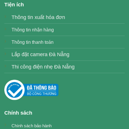
Tiện ích
Thông tin xuất hóa đơn
Thông tin nhận hàng
Thông tin thanh toán
Lắp đặt camera Đà Nẵng
Thi công điện nhẹ Đà Nẵng
Chính sách
Chính sách bảo hành