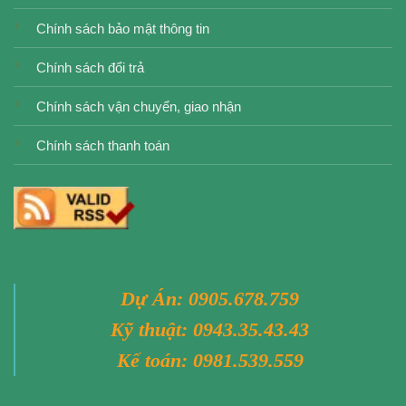
Chính sách bảo mật thông tin
Chính sách đổi trả
Chính sách vận chuyển, giao nhận
Chính sách thanh toán
Dự Án:
0905.678.759
Kỹ thuật:
0943.35.43.43
Kế toán:
0981.539.559