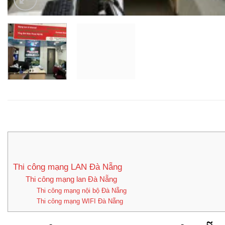
Thi công mạng LAN Đà Nẵng
Thi công mạng lan Đà Nẵng
Thi công mạng nội bộ Đà Nẵng
Thi công mạng WIFI Đà Nẵng