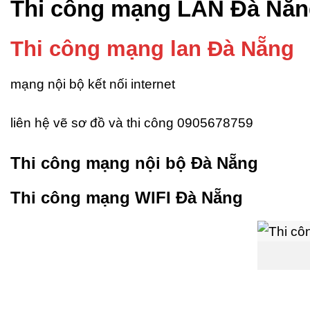
Thi công mạng LAN Đà Nẵn
Thi công mạng lan Đà Nẵng
mạng nội bộ kết nối internet
liên hệ vẽ sơ đồ và thi công 0905678759
Thi công mạng nội bộ Đà Nẵng
Thi công mạng WIFI Đà Nẵng