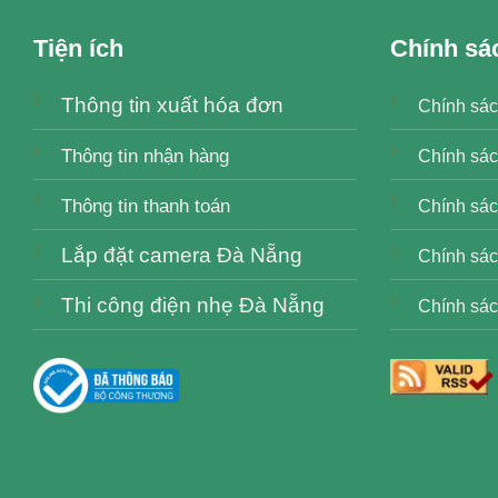
Tiện ích
Chính sá
Thông tin xuất hóa đơn
Chính sác
Thông tin nhận hàng
Chính sác
Thông tin thanh toán
Chính sách
Lắp đặt camera Đà Nẵng
Chính sác
Thi công điện nhẹ Đà Nẵng
Chính sác