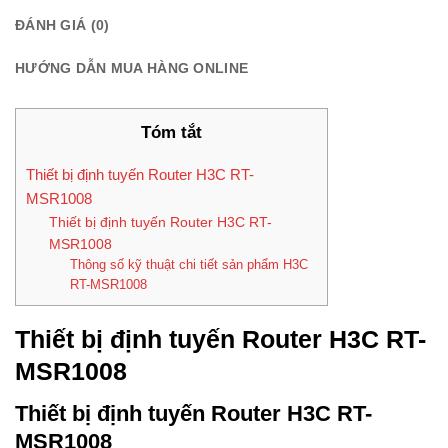
ĐÁNH GIÁ (0)
HƯỚNG DẪN MUA HÀNG ONLINE
Tóm tắt
Thiết bị định tuyến Router H3C RT-
MSR1008
Thiết bị định tuyến Router H3C RT-
MSR1008
Thông số kỹ thuật chi tiết sản phẩm H3C
RT-MSR1008
Thiết bị định tuyến Router H3C RT-
MSR1008
Thiết bị định tuyến Router H3C RT-
MSR1008