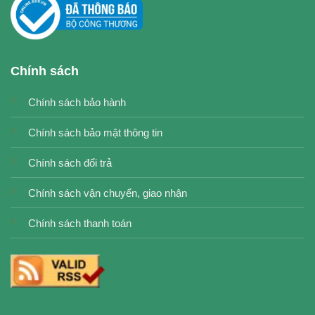
Chính sách
Chính sách bảo hành
Chính sách bảo mật thông tin
Chính sách đổi trả
Chính sách vận chuyển, giao nhận
Chính sách thanh toán