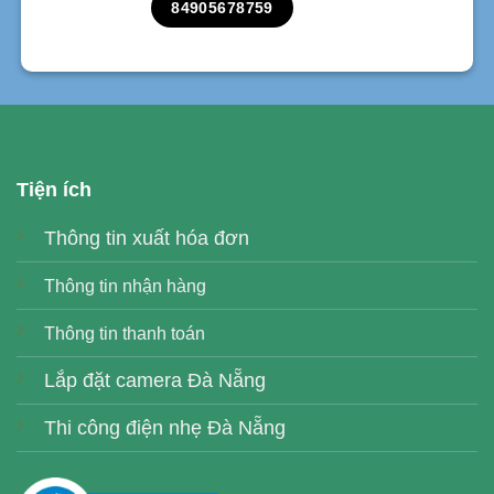
84905678759
Tiện ích
Thông tin xuất hóa đơn
Thông tin nhận hàng
Thông tin thanh toán
Lắp đặt camera Đà Nẵng
Thi công điện nhẹ Đà Nẵng