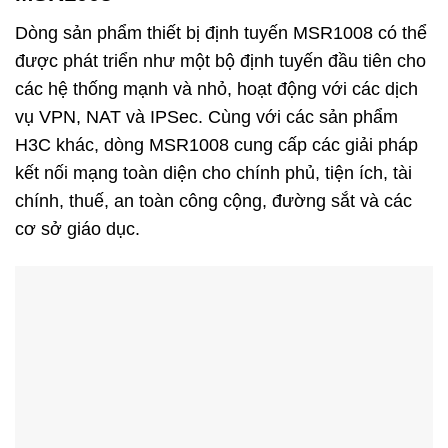
Dòng sản phẩm thiết bị định tuyến MSR1008 có thể
được phát triển như một bộ định tuyến đầu tiên cho
các hệ thống mạnh và nhỏ, hoạt động với các dịch
vụ VPN, NAT và IPSec. Cùng với các sản phẩm
H3C khác, dòng MSR1008 cung cấp các giải pháp
kết nối mạng toàn diện cho chính phủ, tiện ích, tài
chính, thuế, an toàn công cộng, đường sắt và các
cơ sở giáo dục.